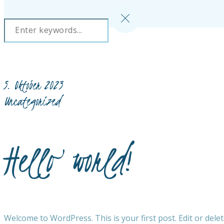
5. Oktober 2023
Uncategorized
Hello world!
Welcome to WordPress. This is your first post. Edit or delete