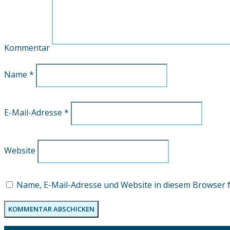
Kommentar
Name
*
E-Mail-Adresse
*
Website
Name, E-Mail-Adresse und Website in diesem Browser 
KOMMENTAR ABSCHICKEN