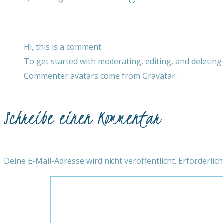
Hi, this is a comment.
To get started with moderating, editing, and deletin
Commenter avatars come from
Gravatar
.
Schreibe einen Kommentar
Deine E-Mail-Adresse wird nicht veröffentlicht.
Erforderlich