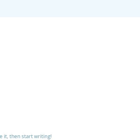
 it, then start writing!