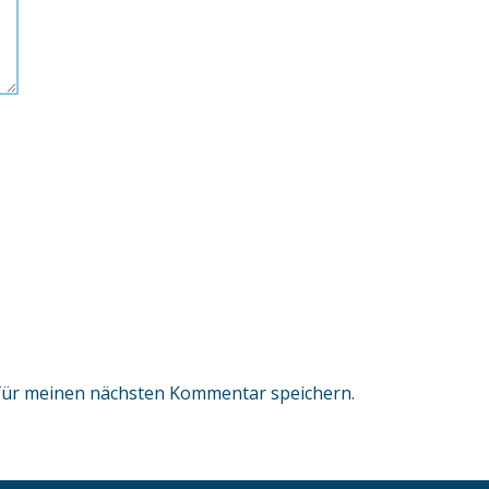
für meinen nächsten Kommentar speichern.