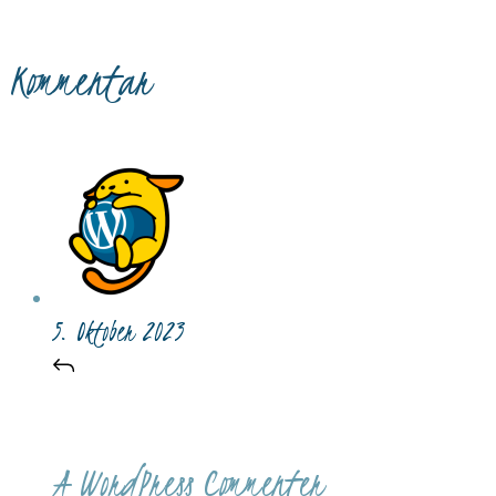
Kommentar
5. Oktober 2023
A WordPress Commenter