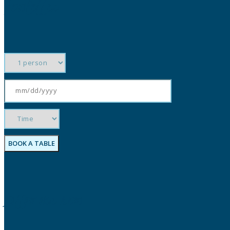
Newsletter
Follow our news