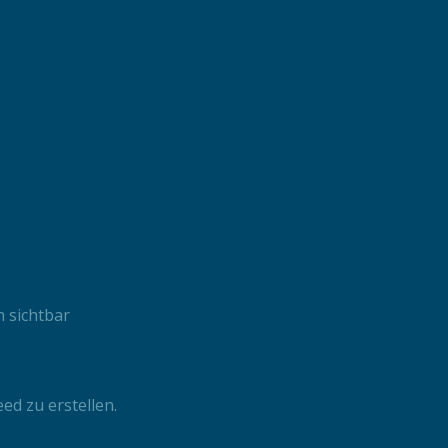
 sichtbar
ed zu erstellen.