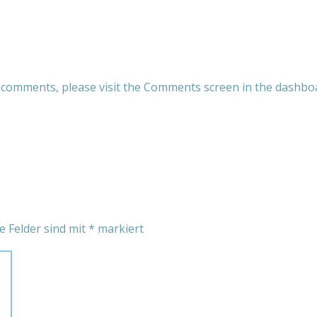
g comments, please visit the Comments screen in the dashbo
e Felder sind mit
*
markiert